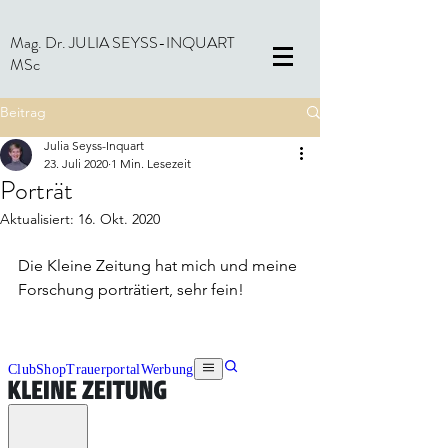
Mag. Dr. JULIA SEYSS-INQUART
MSc
Beitrag
Julia Seyss-Inquart
23. Juli 2020
1 Min. Lesezeit
Porträt
Aktualisiert:
16. Okt. 2020
Die Kleine Zeitung hat mich und meine 
Forschung porträtiert, sehr fein!