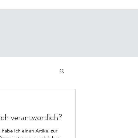
lich verantwortlich?
habe ich einen Artikel zur