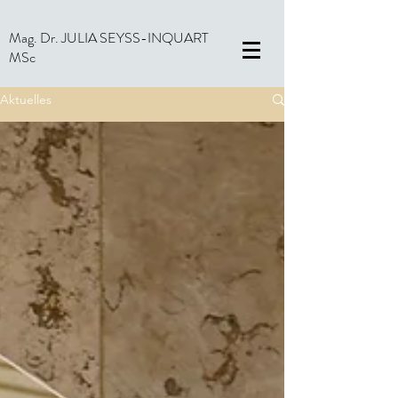
Mag. Dr. JULIA SEYSS-INQUART
MSc
Aktuelles