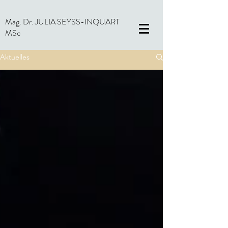
Mag. Dr. JULIA SEYSS-INQUART
MSc
Aktuelles