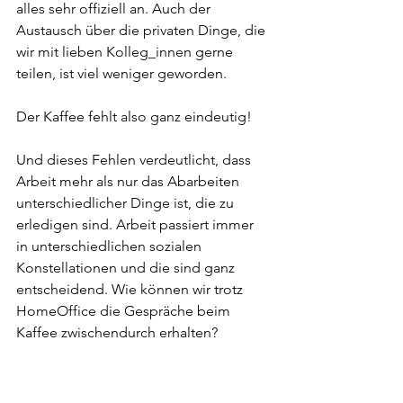
alles sehr offiziell an. Auch der 
Austausch über die privaten Dinge, die 
wir mit lieben Kolleg_innen gerne 
teilen, ist viel weniger geworden. 
Der Kaffee fehlt also ganz eindeutig! 
Und dieses Fehlen verdeutlicht, dass 
Arbeit mehr als nur das Abarbeiten 
unterschiedlicher Dinge ist, die zu 
erledigen sind. Arbeit passiert immer 
in unterschiedlichen sozialen 
Konstellationen und die sind ganz 
entscheidend. Wie können wir trotz 
HomeOffice die Gespräche beim 
Kaffee zwischendurch erhalten?