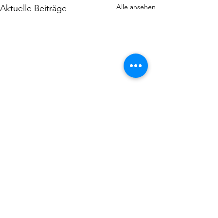
Alle ansehen
Aktuelle Beiträge
Kommentare